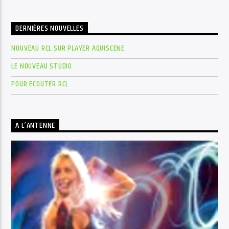
DERNIÈRES NOUVELLES
NOUVEAU RCL SUR PLAYER AQUISCENE
LE NOUVEAU STUDIO
POUR ECOUTER RCL
A L’ANTENNE