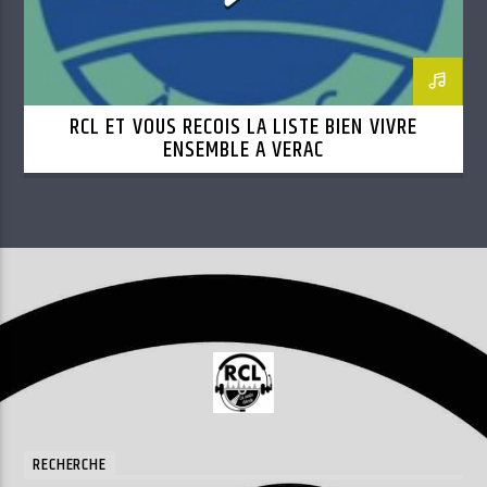
RCL ET VOUS RECOIS LA LISTE BIEN VIVRE
ENSEMBLE A VERAC
RECHERCHE