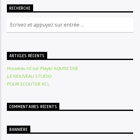
RECHERCHE
ARTICLES RÉCENTS
Nouveau rcl sur Player AQUISCENE
LE NOUVEAU STUDIO
POUR ECOUTER RCL
COMMENTAIRES RÉCENTS
BANNIÈRE