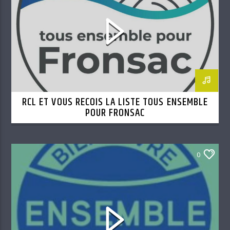
RCL ET VOUS RECOIS LA LISTE TOUS ENSEMBLE
POUR FRONSAC
0