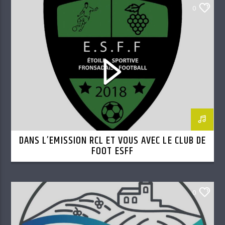
0
DANS L’EMISSION RCL ET VOUS AVEC LE CLUB DE
FOOT ESFF
0