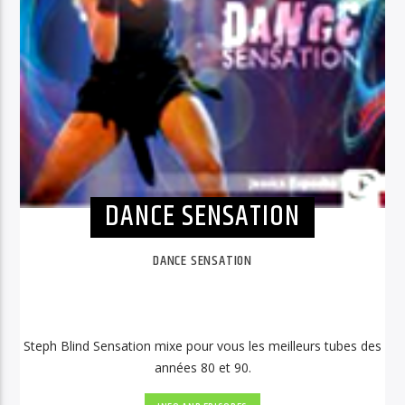
DANCE SENSATION
DANCE SENSATION
Steph Blind Sensation mixe pour vous les meilleurs tubes des
années 80 et 90.