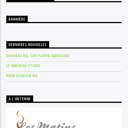
BANNIÈRE
DERNIÈRES NOUVELLES
NOUVEAU RCL SUR PLAYER AQUISCENE
LE NOUVEAU STUDIO
POUR ECOUTER RCL
A L’ANTENNE