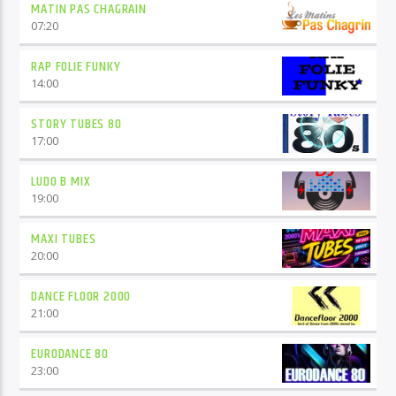
MATIN PAS CHAGRAIN
07:20
RAP FOLIE FUNKY
14:00
STORY TUBES 80
17:00
LUDO B MIX
19:00
MAXI TUBES
20:00
DANCE FLOOR 2000
21:00
EURODANCE 80
23:00