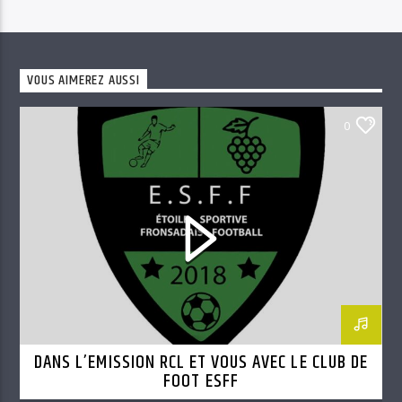
VOUS AIMEREZ AUSSI
0
DANS L’EMISSION RCL ET VOUS AVEC LE CLUB DE
FOOT ESFF