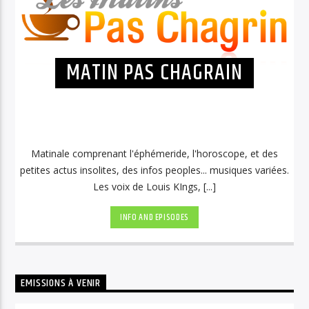
MATIN PAS CHAGRAIN
Matinale comprenant l'éphémeride, l'horoscope, et des
petites actus insolites, des infos peoples... musiques variées.
Les voix de Louis KIngs, [...]
INFO AND EPISODES
EMISSIONS À VENIR