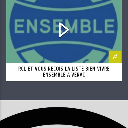
RCL ET VOUS RECOIS LA LISTE BIEN VIVRE
ENSEMBLE A VERAC