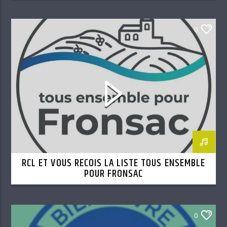
0
RCL ET VOUS RECOIS LA LISTE TOUS ENSEMBLE
POUR FRONSAC
0