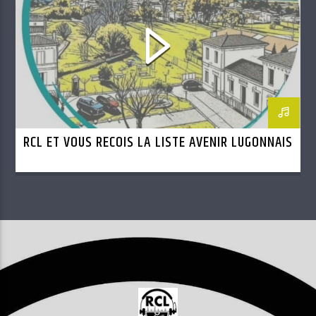
RCL ET VOUS RECOIS LA LISTE AVENIR LUGONNAIS