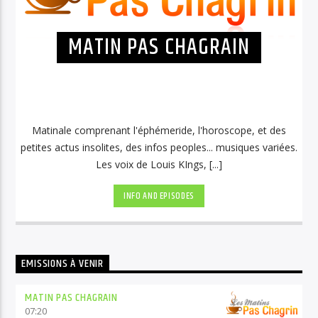
MATIN PAS CHAGRAIN
Matinale comprenant l'éphémeride, l'horoscope, et des
petites actus insolites, des infos peoples... musiques variées.
Les voix de Louis KIngs, [...]
INFO AND EPISODES
EMISSIONS À VENIR
MATIN PAS CHAGRAIN
07:20