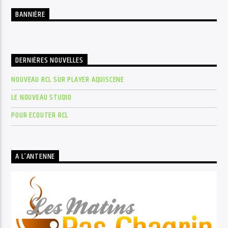
BANNIÈRE
DERNIÈRES NOUVELLES
NOUVEAU RCL SUR PLAYER AQUISCENE
LE NOUVEAU STUDIO
POUR ECOUTER RCL
A L’ANTENNE