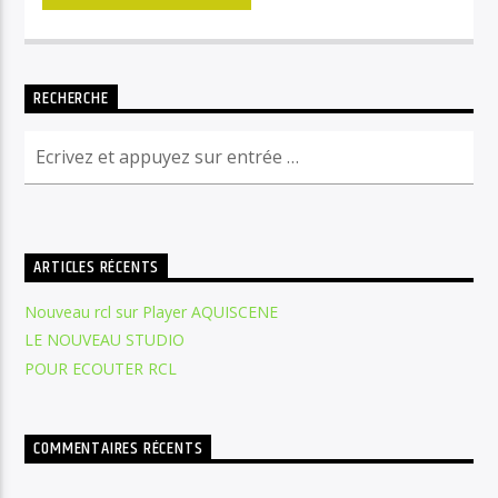
RECHERCHE
ARTICLES RÉCENTS
Nouveau rcl sur Player AQUISCENE
LE NOUVEAU STUDIO
POUR ECOUTER RCL
COMMENTAIRES RÉCENTS