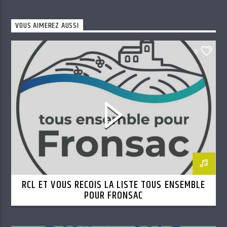
VOUS AIMEREZ AUSSI
0
RCL ET VOUS RECOIS LA LISTE TOUS ENSEMBLE
POUR FRONSAC