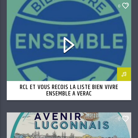
0
RCL ET VOUS RECOIS LA LISTE BIEN VIVRE
ENSEMBLE A VERAC
0