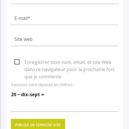
Enregistrer mon nom, email, et site Web
dans ce navigateur pour la prochaine fois
que je commente.
Saisissez votre réponse en chiffres
20 − dix-sept =