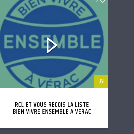
RCL ET VOUS RECOIS LA LISTE
BIEN VIVRE ENSEMBLE A VERAC