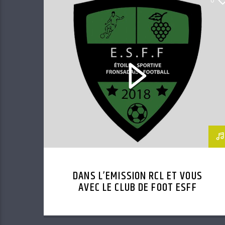
DANS L’EMISSION RCL ET VOUS
AVEC LE CLUB DE FOOT ESFF