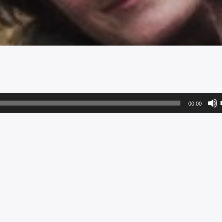
00:00