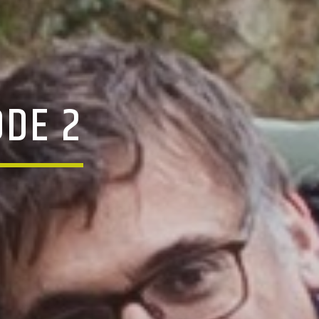
ODE 2