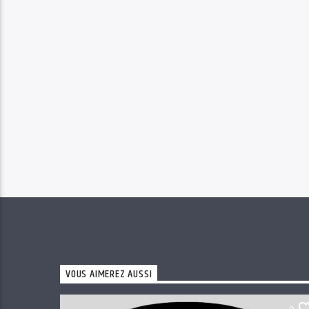
VOUS AIMEREZ AUSSI
0