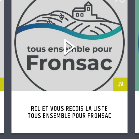
RCL ET VOUS RECOIS LA LISTE
TOUS ENSEMBLE POUR FRONSAC