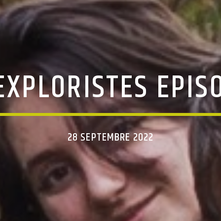
EXPLORISTES EPIS
28 SEPTEMBRE 2022