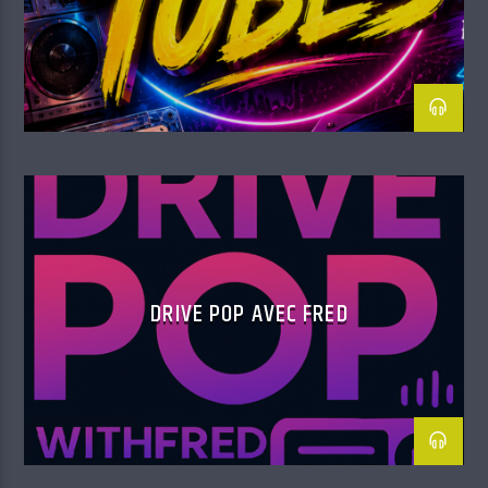
DRIVE POP AVEC FRED