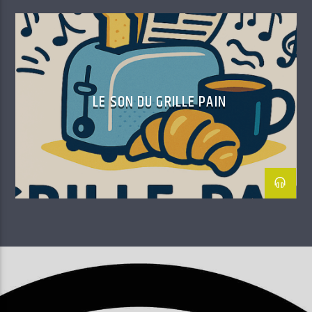
LE SON DU GRILLE PAIN